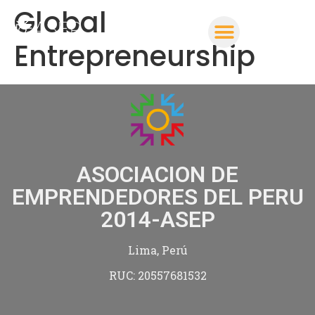
Global
Entrepreneurship
ASOCIACION DE
EMPRENDEDORES DEL PERU
2014-ASEP
Lima, Perú
RUC: 20557681532