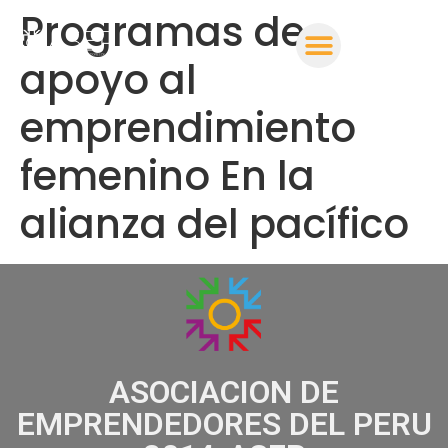
Programas de
apoyo al
emprendimiento
femenino En la
alianza del pacífico
ASOCIACION DE
EMPRENDEDORES DEL PERU