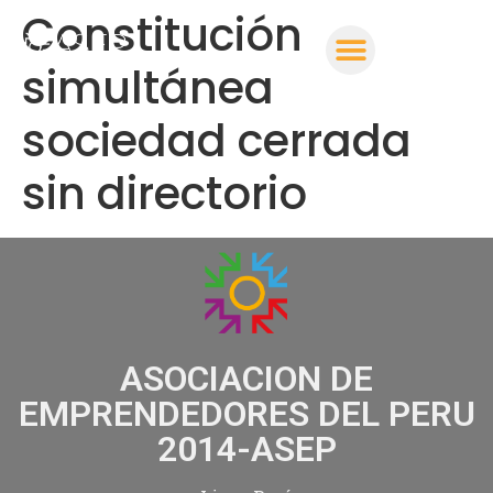
Constitución
simultánea
sociedad cerrada
sin directorio
ASOCIACION DE
EMPRENDEDORES DEL PERU
2014-ASEP