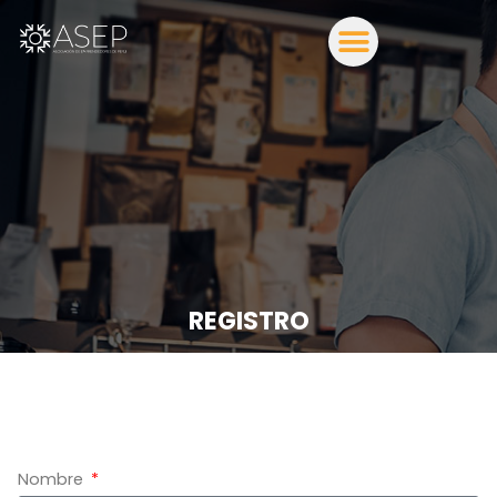
REGISTRO
Nombre