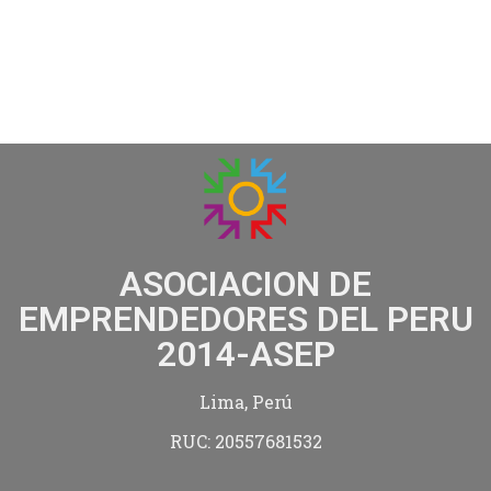
ASOCIACION DE
EMPRENDEDORES DEL PERU
2014-ASEP
Lima, Perú
RUC: 20557681532