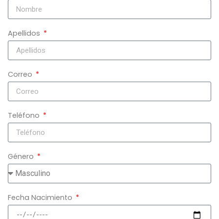
Apellidos
Correo
Teléfono
Género
Fecha Nacimiento