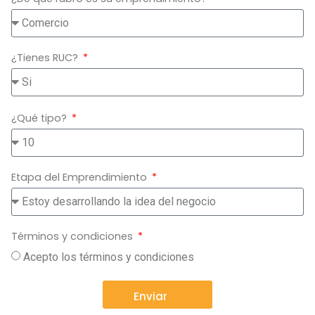
¿Tienes RUC?
¿Qué tipo?
Etapa del Emprendimiento
Términos y condiciones
Acepto los términos y condiciones
Enviar