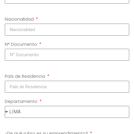
Nacionalidad
N° Documento
País de Residencia
Departamento
¿De qué rubro es su emprendimiento?