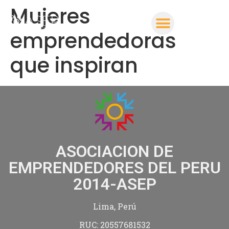
Mujeres
emprendedoras
que inspiran
ASOCIACION DE
EMPRENDEDORES DEL PERU
2014-ASEP
Lima, Perú
RUC: 20557681532