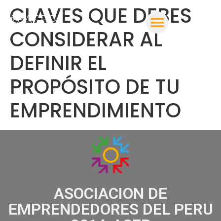
CLAVES QUE DEBES
CONSIDERAR AL
DEFINIR EL
PROPÓSITO DE TU
EMPRENDIMIENTO
ASOCIACION DE
EMPRENDEDORES DEL PERU