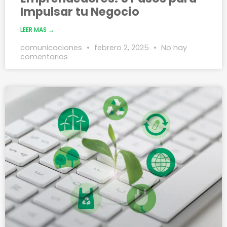
Impulsar tu Negocio
LEER MAS →
comunicaciones
febrero 2, 2025
No hay
comentarios