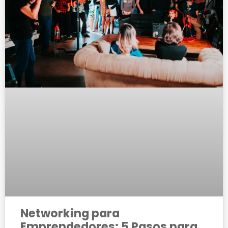
Networking para
Emprendedores: 5 Pasos para