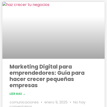
Marketing Digital para
emprendedores: Guía para
hacer crecer pequeñas
empresas
LEER MAS →
comunicaciones
enero 9, 2025
No hay
comentarios