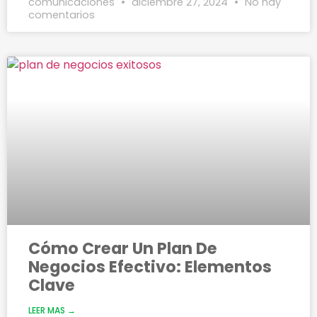
comunicaciones
diciembre 27, 2024
No hay
comentarios
Cómo Crear Un Plan De
Negocios Efectivo: Elementos
Clave
LEER MAS →