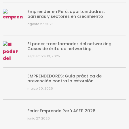
Emprender en Perú: oportunidadres,
barreras y sectores en crecimiento
agosto 27, 2025
El poder transformador del networking:
Casos de éxito de networking
septiembre 10, 2025
EMPRENDEDORES: Guía práctica de
prevención contra la extorsión
marzo 30, 2026
Feria: Emprende Perú ASEP 2026
junio 27, 2026