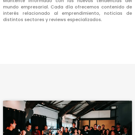
Mantente informado con las nuevas tendencias del
mundo empresarial. Cada día ofrecemos contenido de
interés relacionado al emprendimiento, noticias de
distintos sectores y reviews especializados.