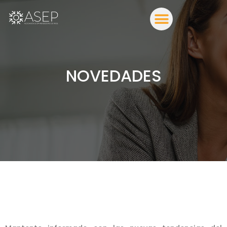
NOVEDADES