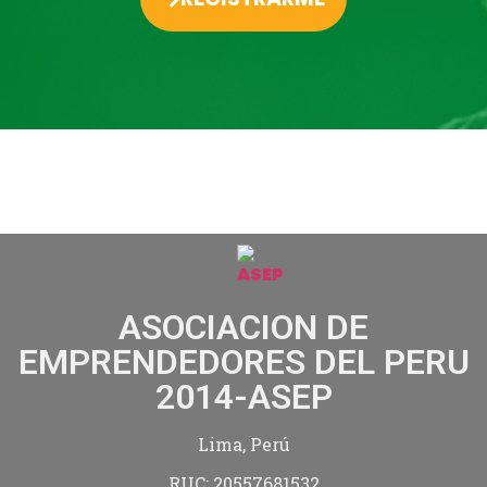
ASOCIACION DE
EMPRENDEDORES DEL PERU
2014-ASEP
Lima, Perú
RUC: 20557681532