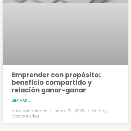
Emprender con propósito:
beneficio compartido y
relación ganar-ganar
LEER MAS →
comunicaciones
enero 22, 2025
No hay
comentarios