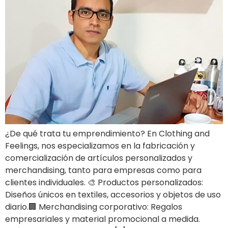
¿De qué trata tu emprendimiento? En Clothing and
Feelings, nos especializamos en la fabricación y
comercialización de artículos personalizados y
merchandising, tanto para empresas como para
clientes individuales. 🎨 Productos personalizados:
Diseños únicos en textiles, accesorios y objetos de uso
diario.🏢 Merchandising corporativo: Regalos
empresariales y material promocional a medida.