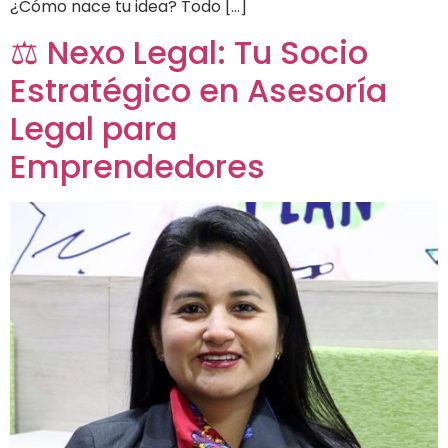
¿Cómo nace tu idea? Todo […]
⚖️ Nexo Legal: Tu Socio
Estratégico en Asesoría
Legal para
Emprendedores