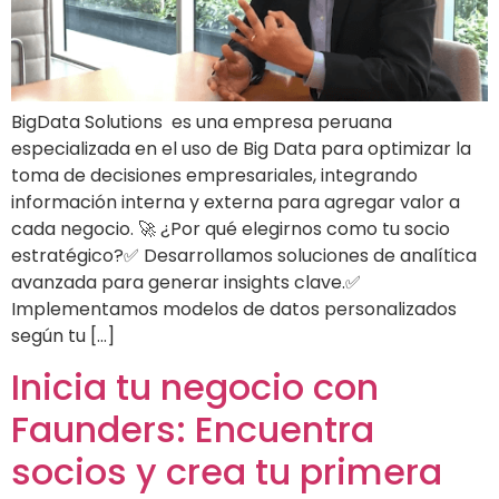
BigData Solutions es una empresa peruana
especializada en el uso de Big Data para optimizar la
toma de decisiones empresariales, integrando
información interna y externa para agregar valor a
cada negocio. 🚀 ¿Por qué elegirnos como tu socio
estratégico?✅ Desarrollamos soluciones de analítica
avanzada para generar insights clave.✅
Implementamos modelos de datos personalizados
según tu […]
Inicia tu negocio con
Faunders: Encuentra
socios y crea tu primera