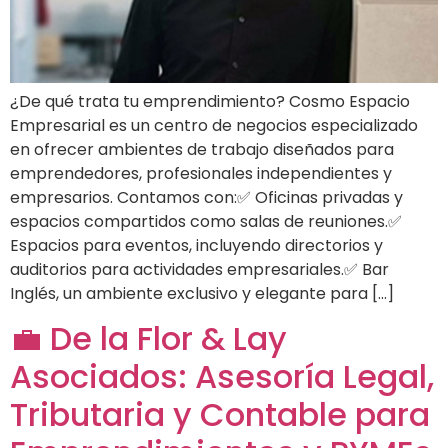
¿De qué trata tu emprendimiento? Cosmo Espacio
Empresarial es un centro de negocios especializado
en ofrecer ambientes de trabajo diseñados para
emprendedores, profesionales independientes y
empresarios. Contamos con:✅ Oficinas privadas y
espacios compartidos como salas de reuniones.✅
Espacios para eventos, incluyendo directorios y
auditorios para actividades empresariales.✅ Bar
Inglés, un ambiente exclusivo y elegante para […]
💼 De la Flor & Lay
Asociados: Asesoría Legal,
Tributaria y Contable para