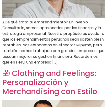
¿De qué trata tu emprendimiento? En Invenio
Consultoría, somos apasionados por las finanzas y la
estrategia empresarial. Nuestro propósito es ayudar a
que los emprendimientos peruanos sean sostenibles y
rentables. Nos enfocamos en el sector Mipyme, pero
también hemos trabajado con grandes empresas que
buscan mejorar su gestión financiera. Recordemos
que en Perú, una empresa […]
🎁 Clothing and Feelings:
Personalización y
Merchandising con Estilo