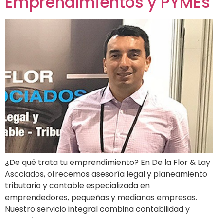
Emprendimientos y PYMEs
¿De qué trata tu emprendimiento? En De la Flor & Lay
Asociados, ofrecemos asesoría legal y planeamiento
tributario y contable especializada en
emprendedores, pequeñas y medianas empresas.
Nuestro servicio integral combina contabilidad y