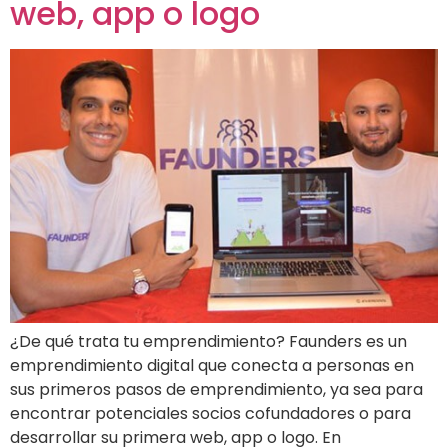
web, app o logo
¿De qué trata tu emprendimiento? Faunders es un
emprendimiento digital que conecta a personas en
sus primeros pasos de emprendimiento, ya sea para
encontrar potenciales socios cofundadores o para
desarrollar su primera web, app o logo. En