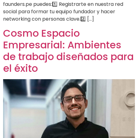
faunders.pe puedes:1️⃣ Registrarte en nuestra red
social para formar tu equipo fundador y hacer
networking con personas clave.2️⃣ […]
Cosmo Espacio
Empresarial: Ambientes
de trabajo diseñados para
el éxito