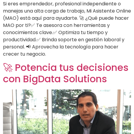
Si eres emprendedor, profesional independiente o
manejas una alta carga de trabajo, Mi Asistente Online
(MAO) está aquí para ayudarte. 🚀 ¿Qué puede hacer
MAO por ti?✅ Te asesora con herramientas y
conocimientos clave.✅ Optimiza tu tiempo y
productividad.✅ Brinda soporte en gestión laboral y
personal. 📢 Aprovecha la tecnología para hacer
crecer tu negocio.
🚀 Potencia tus decisiones
con BigData Solutions