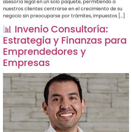
asesoría legal en un solo paquete, permitiendo a
nuestros clientes centrarse en el crecimiento de su
negocio sin preocuparse por trámites, impuestos […]
📊 Invenio Consultoría:
Estrategia y Finanzas para
Emprendedores y
Empresas