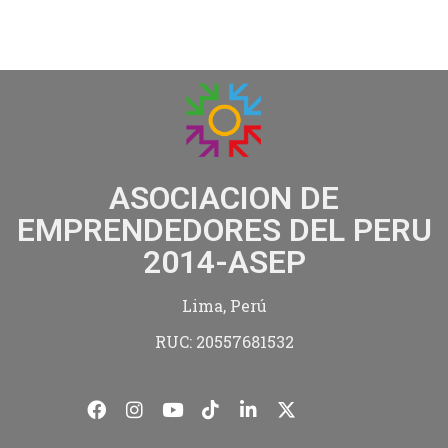
ASOCIACION DE
EMPRENDEDORES DEL PERU
2014-ASEP
Lima, Perú
RUC: 20557681532