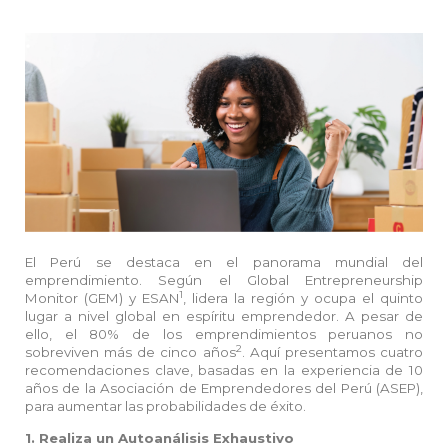
El Perú se destaca en el panorama mundial del
emprendimiento. Según el Global Entrepreneurship
1
Monitor (GEM) y ESAN
, lidera la región y ocupa el quinto
lugar a nivel global en espíritu emprendedor. A pesar de
ello, el 80% de los emprendimientos peruanos no
2
sobreviven más de cinco años
. Aquí presentamos cuatro
recomendaciones clave, basadas en la experiencia de 10
años de la Asociación de Emprendedores del Perú (ASEP),
para aumentar las probabilidades de éxito.
1. Realiza un Autoanálisis Exhaustivo