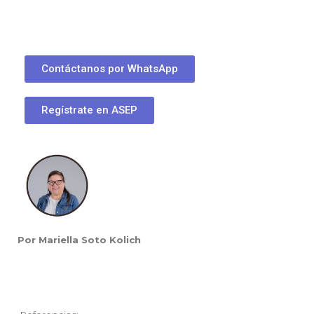
Contáctanos por WhatsApp
Regístrate en ASEP
Por Mariella Soto Kolich