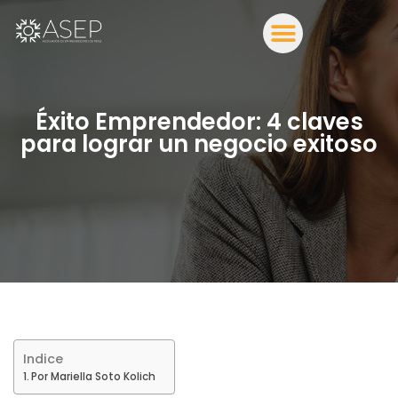
Éxito Emprendedor: 4 claves
para lograr un negocio exitoso
Indice
Por Mariella Soto Kolich